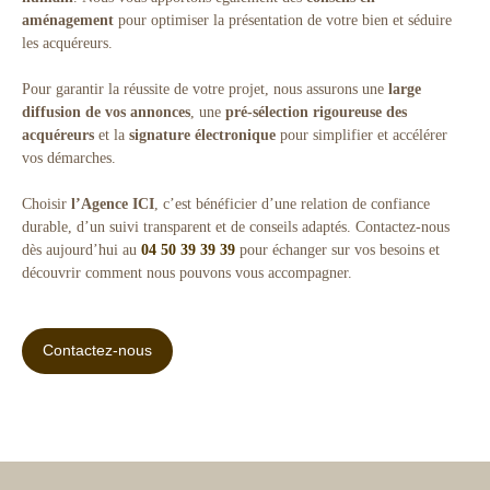
aménagement
pour optimiser la présentation de votre bien et séduire
les acquéreurs.
Pour garantir la réussite de votre projet, nous assurons une
large
diffusion de vos annonces
, une
pré-sélection rigoureuse des
acquéreurs
et la
signature électronique
pour simplifier et accélérer
vos démarches.
Choisir
l’Agence ICI
, c’est bénéficier d’une relation de confiance
durable, d’un suivi transparent et de conseils adaptés. Contactez-nous
dès aujourd’hui au
04 50 39 39 39
pour échanger sur vos besoins et
découvrir comment nous pouvons vous accompagner.
Contactez-nous