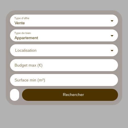
Type d'offre
Vente
Type de bien
Appartement
Localisation
Budget max (€)
Surface min (m²)
Rechercher