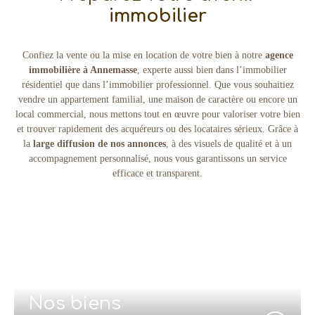
immobilier
Confiez la vente ou la mise en location de votre bien à notre
agence
immobilière à Annemasse
, experte aussi bien dans l’immobilier
résidentiel que dans l’immobilier professionnel. Que vous souhaitiez
vendre un appartement familial, une maison de caractère ou encore un
local commercial, nous mettons tout en œuvre pour valoriser votre bien
et trouver rapidement des acquéreurs ou des locataires sérieux. Grâce à
la
large diffusion de nos annonces
, à des visuels de qualité et à un
accompagnement personnalisé, nous vous garantissons un service
efficace et transparent.
Nos biens