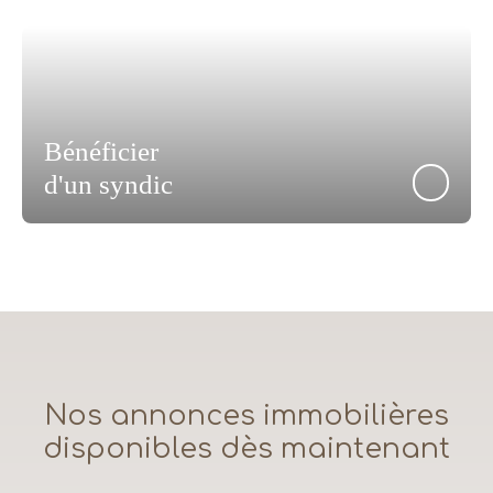
Bénéficier
d'un syndic
Nos annonces immobilières
disponibles dès maintenant