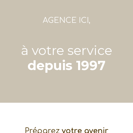
AGENCE ICI,
à votre service
depuis 1997
Préparez
votre avenir