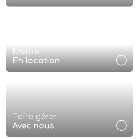
Mettre
En location
Faire gérer
Avec nous