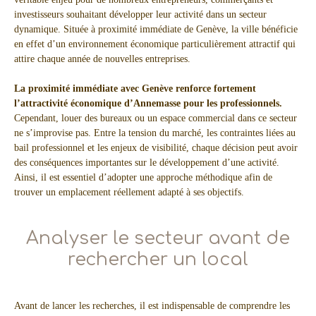
investisseurs souhaitant développer leur activité dans un secteur
dynamique. Située à proximité immédiate de Genève, la ville bénéficie
en effet d’un environnement économique particulièrement attractif qui
attire chaque année de nouvelles entreprises.
La proximité immédiate avec Genève renforce fortement
l’attractivité économique d’Annemasse pour les professionnels.
Cependant, louer des bureaux ou un espace commercial dans ce secteur
ne s’improvise pas. Entre la tension du marché, les contraintes liées au
bail professionnel et les enjeux de visibilité, chaque décision peut avoir
des conséquences importantes sur le développement d’une activité.
Ainsi, il est essentiel d’adopter une approche méthodique afin de
trouver un emplacement réellement adapté à ses objectifs.
Analyser le secteur avant de
rechercher un local
Avant de lancer les recherches, il est indispensable de comprendre les