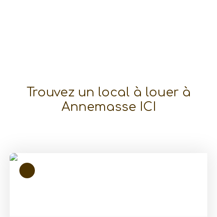
Trouvez un local à louer à
Annemasse ICI