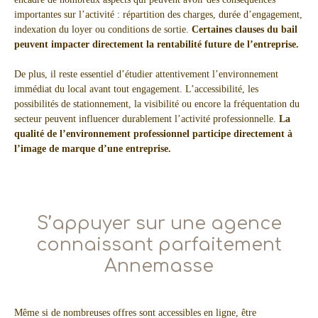
importantes sur l’activité : répartition des charges, durée d’engagement,
indexation du loyer ou conditions de sortie.
Certaines clauses du bail
peuvent impacter directement la rentabilité future de l’entreprise.
De plus, il reste essentiel d’étudier attentivement l’environnement
immédiat du local avant tout engagement. L’accessibilité, les
possibilités de stationnement, la visibilité ou encore la fréquentation du
secteur peuvent influencer durablement l’activité professionnelle.
La
qualité de l’environnement professionnel participe directement à
l’image de marque d’une entreprise.
S’appuyer sur une agence
connaissant parfaitement
Annemasse
Même si de nombreuses offres sont accessibles en ligne, être