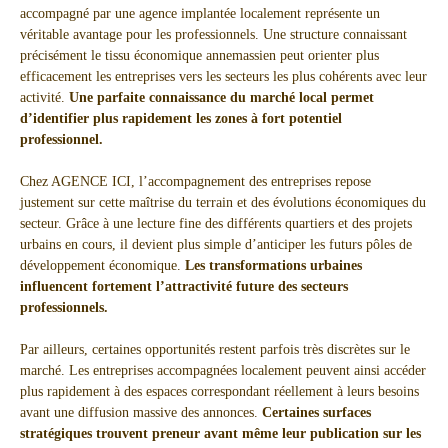
accompagné par une agence implantée localement représente un
véritable avantage pour les professionnels. Une structure connaissant
précisément le tissu économique annemassien peut orienter plus
efficacement les entreprises vers les secteurs les plus cohérents avec leur
activité.
Une parfaite connaissance du marché local permet
d’identifier plus rapidement les zones à fort potentiel
professionnel.
Chez AGENCE ICI, l’accompagnement des entreprises repose
justement sur cette maîtrise du terrain et des évolutions économiques du
secteur. Grâce à une lecture fine des différents quartiers et des projets
urbains en cours, il devient plus simple d’anticiper les futurs pôles de
développement économique.
Les transformations urbaines
influencent fortement l’attractivité future des secteurs
professionnels.
Par ailleurs, certaines opportunités restent parfois très discrètes sur le
marché. Les entreprises accompagnées localement peuvent ainsi accéder
plus rapidement à des espaces correspondant réellement à leurs besoins
avant une diffusion massive des annonces.
Certaines surfaces
stratégiques trouvent preneur avant même leur publication sur les