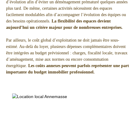
d’évolution afin d’éviter un déménagement prématuré quelques années
plus tard. De même, certaines activités nécessitent des espaces
facilement modulables afin d’accompagner l’évolution des équipes ou
des besoins opérationnels.
La flexibilité des espaces devient
aujourd’hui un critère majeur pour de nombreuses entreprises.
Par ailleurs, le coût global d’exploitation ne doit jamais être sous-
estimé. Au-delà du loyer, plusieurs dépenses complémentaires doivent
être intégrées au budget prévisionnel : charges, fiscalité locale, travaux
d’aménagement, mise aux normes ou encore consommation
énergétique.
Les coûts annexes peuvent parfois représenter une part
importante du budget immobilier professionnel.