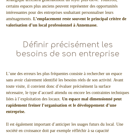
certains espaces plus anciens peuvent représenter des opportunités
intéressantes pour des entreprises souhaitant personnaliser leurs
aménagements.
L’emplacement reste souvent le principal critère de
valorisation d’un local professionnel à Annemasse.
Définir précisément les
besoins de son entreprise
L’une des erreurs les plus fréquentes consiste à rechercher un espace
sans avoir clairement identifié les besoins réels de son activité. Avant
toute visite, il convient donc d’évaluer précisément la surface
nécessaire, le type d’accueil attendu ou encore les contraintes techniques
liées à l’exploitation des locaux.
Un espace mal dimensionné peut
rapidement freiner l’organisation et le développement d’une
entreprise.
Il est également important d’anticiper les usages futurs du local. Une
société en croissance doit par exemple réfléchir à sa capacité