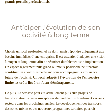
grands portails professionnels.
Anticiper l’évolution de son
activité à long terme
Choisir un local professionnel ne doit jamais répondre uniquement aux
besoins immédiats d’une entreprise. Il est essentiel d’adopter une vision
à moyen et long terme afin de sécuriser durablement son implantation.
Un espace légèrement plus grand ou mieux positionné peut parfois
constituer un choix plus pertinent pour accompagner la croissance
future de l’activité.
Un local adapté à l’évolution de l’entreprise
limite les coûts liés à un futur déménagement.
De plus, Annemasse poursuit actuellement plusieurs projets de
transformation urbaine susceptibles de modifier profondément certains
secteurs dans les prochaines années. Le développement des transports,
des zones mixtes et des nouveaux programmes tertiaires pourrait