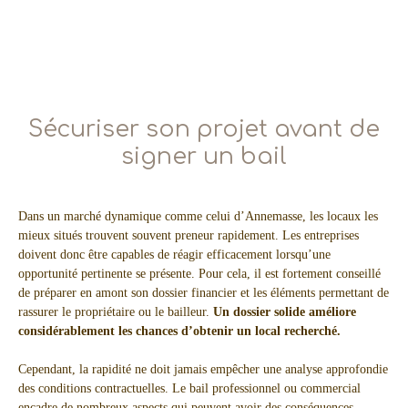
Sécuriser son projet avant de
signer un bail
Dans un marché dynamique comme celui d’Annemasse, les locaux les
mieux situés trouvent souvent preneur rapidement. Les entreprises
doivent donc être capables de réagir efficacement lorsqu’une
opportunité pertinente se présente. Pour cela, il est fortement conseillé
de préparer en amont son dossier financier et les éléments permettant de
rassurer le propriétaire ou le bailleur.
Un dossier solide améliore
considérablement les chances d’obtenir un local recherché.
Cependant, la rapidité ne doit jamais empêcher une analyse approfondie
des conditions contractuelles. Le bail professionnel ou commercial
encadre de nombreux aspects qui peuvent avoir des conséquences