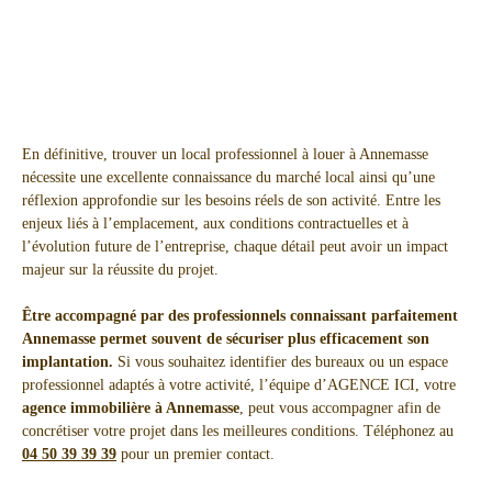
En définitive, trouver un local professionnel à louer à Annemasse
nécessite une excellente connaissance du marché local ainsi qu’une
réflexion approfondie sur les besoins réels de son activité. Entre les
enjeux liés à l’emplacement, aux conditions contractuelles et à
l’évolution future de l’entreprise, chaque détail peut avoir un impact
majeur sur la réussite du projet.
Être accompagné par des professionnels connaissant parfaitement
Annemasse permet souvent de sécuriser plus efficacement son
implantation.
Si vous souhaitez identifier des bureaux ou un espace
professionnel adaptés à votre activité, l’équipe d’AGENCE ICI, votre
agence immobilière à Annemasse
, peut vous accompagner afin de
concrétiser votre projet dans les meilleures conditions. Téléphonez au
04 50 39 39 39
pour un premier contact.