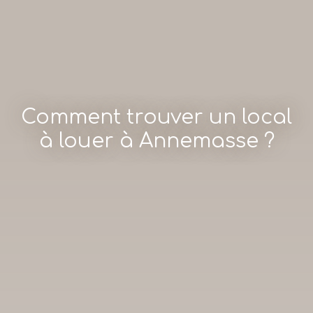
Comment trouver un local
à louer à Annemasse ?