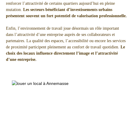
renforcer l’attractivité de certains quartiers aujourd’hui en pleine
mutation.
Les secteurs bénéficiant d’investissements urbains
présentent souvent un fort potentiel de valorisation professionnelle.
Enfin, l’environnement de travail joue désormais un rôle important
dans l’attractivité d’une entreprise auprès de ses collaborateurs et
partenaires. La qualité des espaces, l’accessibilité ou encore les services
de proximité participent pleinement au confort de travail quotidien.
Le
choix des locaux influence directement l’image et l’attractivité
d’une entreprise.