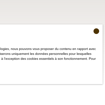
hnologies, nous pouvons vous proposer du contenu en rapport avec
utiliserons uniquement les données personnelles pour lesquelles
 à l'exception des cookies essentiels à son fonctionnement. Pour