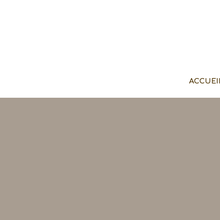
ACCUEI