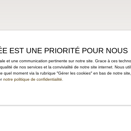
ÉE EST UNE PRIORITÉ POUR NOUS
imale et une communication pertinente sur notre site. Grace à ces tec
qualité de nos services et la convivialité de notre site internet. Nous 
 quel moment via la rubrique ″Gérer les cookies″ en bas de notre site,
er
notre politique de confidentialité
.