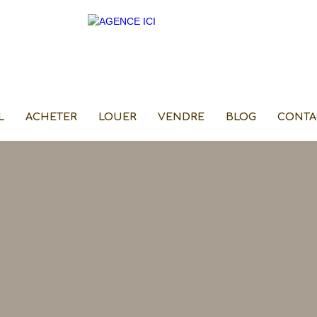
L
ACHETER
LOUER
VENDRE
BLOG
CONTA