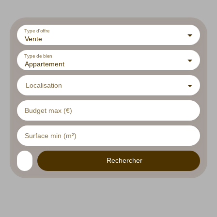
Type d'offre
Vente
Type de bien
Appartement
Localisation
Budget max (€)
Surface min (m²)
Rechercher