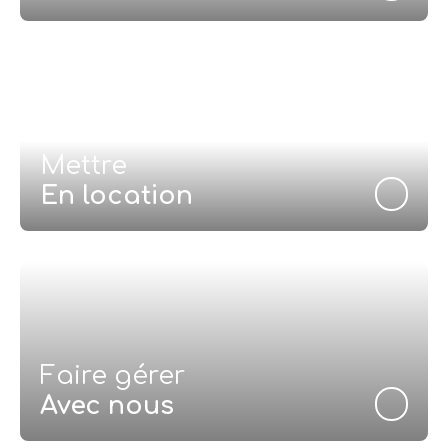
Mettre
En location
Faire gérer
Avec nous