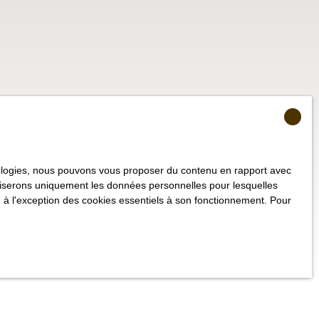
hnologies, nous pouvons vous proposer du contenu en rapport avec
utiliserons uniquement les données personnelles pour lesquelles
 à l'exception des cookies essentiels à son fonctionnement. Pour