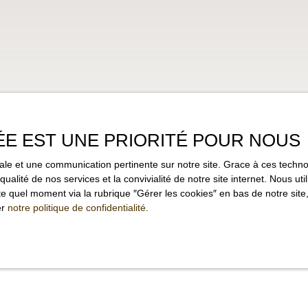
ÉE EST UNE PRIORITÉ POUR NOUS
imale et une communication pertinente sur notre site. Grace à ces tec
qualité de nos services et la convivialité de notre site internet. Nous 
 quel moment via la rubrique ″Gérer les cookies″ en bas de notre site,
er
notre politique de confidentialité
.