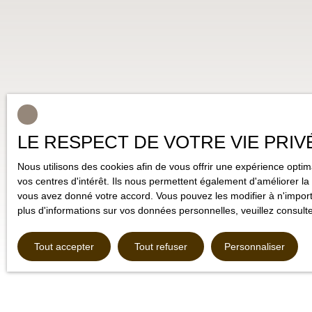
LE RESPECT DE VOTRE VIE PRIV
Nous utilisons des cookies afin de vous offrir une expérience opt
vos centres d'intérêt. Ils nous permettent également d'améliorer la 
vous avez donné votre accord. Vous pouvez les modifier à n'importe
plus d'informations sur vos données personnelles, veuillez consult
Tout accepter
Tout refuser
Personnaliser