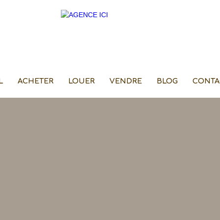
L
ACHETER
LOUER
VENDRE
BLOG
CONTA