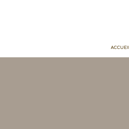
ACCUEI