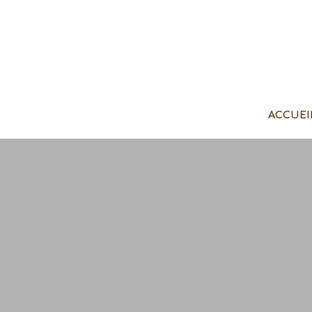
ACCUEI