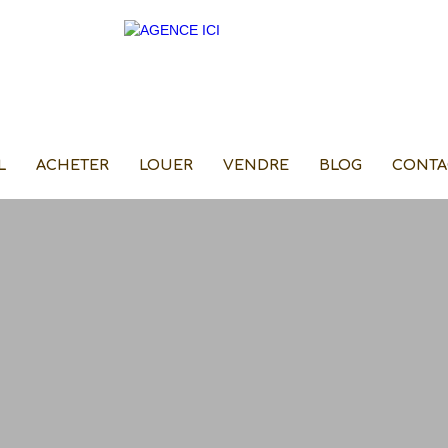
L
ACHETER
LOUER
VENDRE
BLOG
CONTA