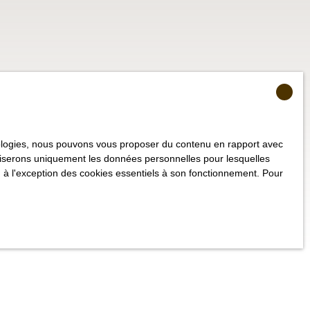
hnologies, nous pouvons vous proposer du contenu en rapport avec
utiliserons uniquement les données personnelles pour lesquelles
 à l'exception des cookies essentiels à son fonctionnement. Pour