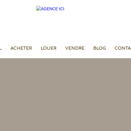
L
ACHETER
LOUER
VENDRE
BLOG
CONTA