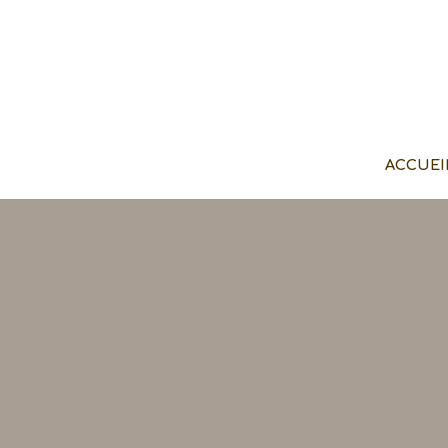
ACCUEI