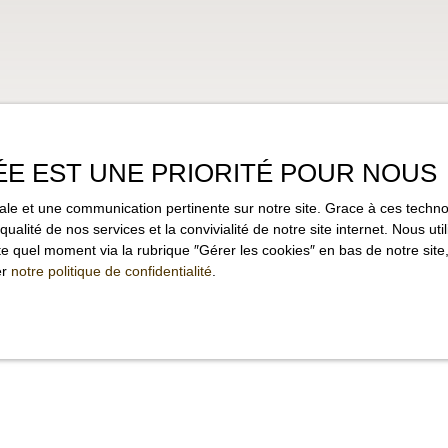
ÉE EST UNE PRIORITÉ POUR NOUS
imale et une communication pertinente sur notre site. Grace à ces tec
qualité de nos services et la convivialité de notre site internet. Nous 
 quel moment via la rubrique ″Gérer les cookies″ en bas de notre site,
er
notre politique de confidentialité
.